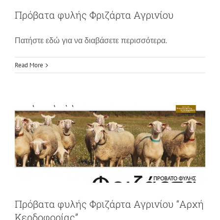
Πρόβατα φυλής Φριζάρτα Αγρινίου
Πατήστε εδώ για να διαβάσετε περισσότερα.
Πρόβατα φυλής Φριζάρτα Αγρινίου
Read More
“Αρχή Κερδοφορίας”
News
Πρόβατα φυλής Φριζάρτα Αγρινίου “Αρχή
Κερδοφορίας”