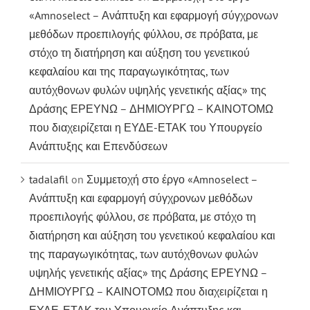
«Amnoselect – Ανάπτυξη και εφαρμογή σύγχρονων
μεθόδων προεπιλογής φύλλου, σε πρόβατα, με
στόχο τη διατήρηση και αύξηση του γενετικού
κεφαλαίου και της παραγωγικότητας, των
αυτόχθονων φυλών υψηλής γενετικής αξίας» της
Δράσης ΕΡΕΥΝΩ – ΔΗΜΙΟΥΡΓΩ – ΚΑΙΝΟΤΟΜΩ
που διαχειρίζεται η ΕΥΔΕ-ΕΤΑΚ του Υπουργείο
Ανάπτυξης και Επενδύσεων
tadalafil
on
Συμμετοχή στο έργο «Amnoselect –
Ανάπτυξη και εφαρμογή σύγχρονων μεθόδων
προεπιλογής φύλλου, σε πρόβατα, με στόχο τη
διατήρηση και αύξηση του γενετικού κεφαλαίου και
της παραγωγικότητας, των αυτόχθονων φυλών
υψηλής γενετικής αξίας» της Δράσης ΕΡΕΥΝΩ –
ΔΗΜΙΟΥΡΓΩ – ΚΑΙΝΟΤΟΜΩ που διαχειρίζεται η
ΕΥΔΕ-ΕΤΑΚ του Υπουργείο Ανάπτυξης και