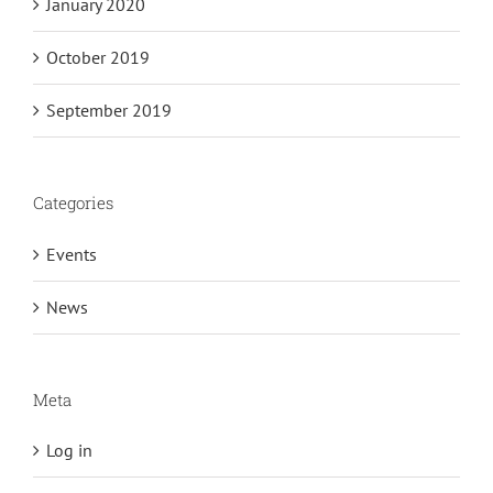
January 2020
October 2019
September 2019
Categories
Events
News
Meta
Log in