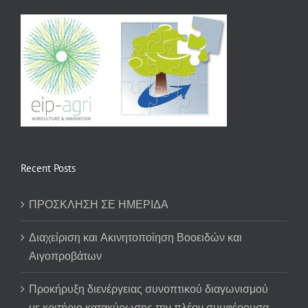
Recent Posts
ΠΡΟΣΚΛΗΣΗ ΣΕ ΗΜΕΡΙΔΑ
Διαχείριση και Ακινητοποίηση Βοοειδών και
Αιγοπροβάτων
Προκήρυξη διενέργειας συνοπτικού διαγωνισμού
με κριτήριο κατακύρωσης την πλέον συμφέρουσα