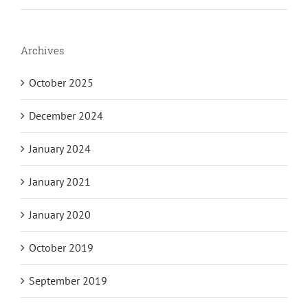
Archives
October 2025
December 2024
January 2024
January 2021
January 2020
October 2019
September 2019