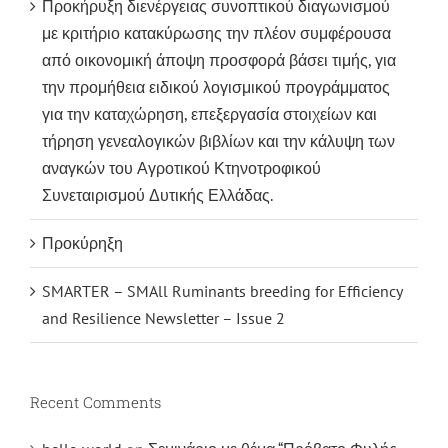
Προκήρυξη διενέργειας συνοπτικού διαγωνισμού
με κριτήριο κατακύρωσης την πλέον συμφέρουσα
από οικονομική άποψη προσφορά βάσει τιμής, για
την προμήθεια ειδικού λογισμικού προγράμματος
για την καταχώρηση, επεξεργασία στοιχείων και
τήρηση γενεαλογικών βιβλίων και την κάλυψη των
αναγκών του Αγροτικού Κτηνοτροφικού
Συνεταιρισμού Δυτικής Ελλάδας.
Προκύρηξη
SMARTER – SMAll Ruminants breeding for Efficiency
and Resilience Newsletter – Issue 2
Recent Comments