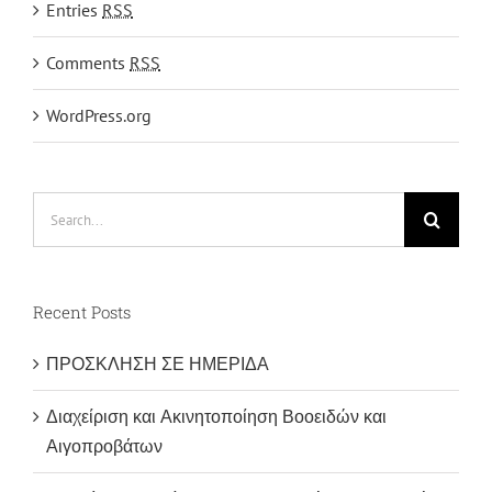
Entries
RSS
Comments
RSS
WordPress.org
Search
for:
Recent Posts
ΠΡΟΣΚΛΗΣΗ ΣΕ ΗΜΕΡΙΔΑ
Διαχείριση και Ακινητοποίηση Βοοειδών και
Αιγοπροβάτων