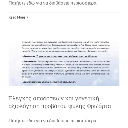
Πατήστε εδώ για να διαβάσετε περισσότερα.
Έλεγχος αποδόσεων και γενετική
Read More
αξιολόγηση προβάτου φυλής Φριζάρτα
News
Έλεγχος αποδόσεων και γενετική
αξιολόγηση προβάτου φυλής Φριζάρτα
Πατήστε εδώ για να διαβάσετε περισσότερα.