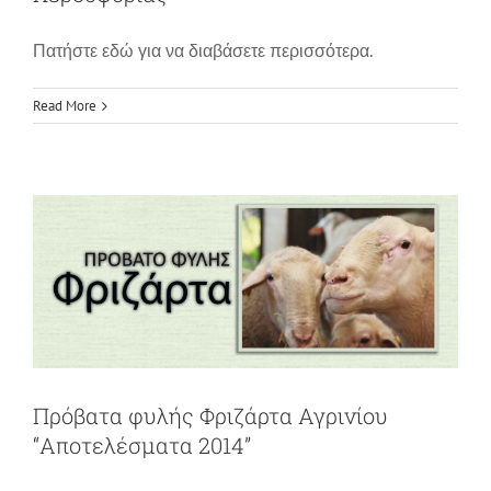
Πατήστε εδώ για να διαβάσετε περισσότερα.
Πρόβατα φυλής Φριζάρτα Αγρινίου
Read More
“Αποτελέσματα 2014”
News
Πρόβατα φυλής Φριζάρτα Αγρινίου
“Αποτελέσματα 2014”