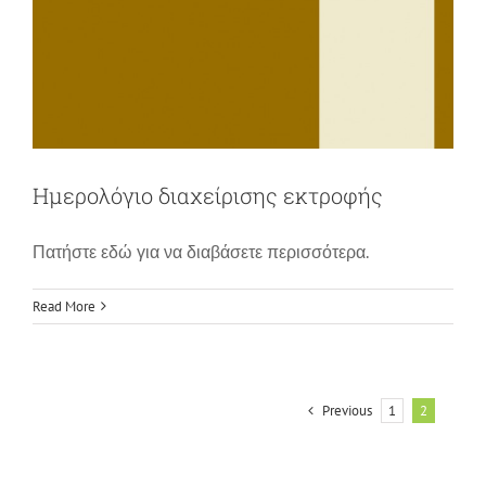
Ημερολόγιο διαχείρισης εκτροφής
Πατήστε εδώ για να διαβάσετε περισσότερα.
Read More
Previous
1
2