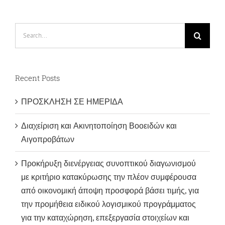
Search
for:
Recent Posts
ΠΡΟΣΚΛΗΣΗ ΣΕ ΗΜΕΡΙΔΑ
Διαχείριση και Ακινητοποίηση Βοοειδών και
Αιγοπροβάτων
Προκήρυξη διενέργειας συνοπτικού διαγωνισμού
με κριτήριο κατακύρωσης την πλέον συμφέρουσα
από οικονομική άποψη προσφορά βάσει τιμής, για
την προμήθεια ειδικού λογισμικού προγράμματος
για την καταχώρηση, επεξεργασία στοιχείων και