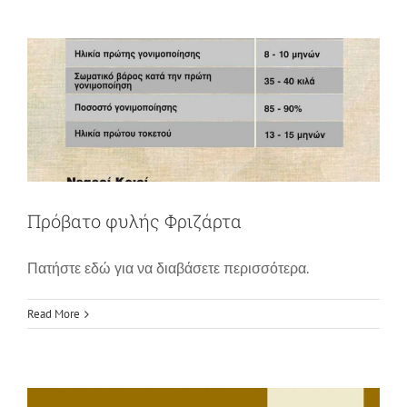
News
Πρόβατο φυλής Φριζάρτα
Πατήστε εδώ για να διαβάσετε περισσότερα.
Read More
Ημερολόγιο διαχείρισης εκτροφής
News