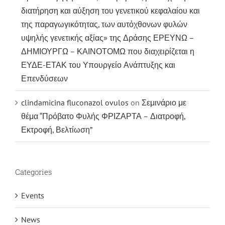
διατήρηση και αύξηση του γενετικού κεφαλαίου και
της παραγωγικότητας, των αυτόχθονων φυλών
υψηλής γενετικής αξίας» της Δράσης ΕΡΕΥΝΩ –
ΔΗΜΙΟΥΡΓΩ – ΚΑΙΝΟΤΟΜΩ που διαχειρίζεται η
ΕΥΔΕ-ΕΤΑΚ του Υπουργείο Ανάπτυξης και
Επενδύσεων
clindamicina fluconazol ovulos
on
Σεμινάριο με
θέμα “Πρόβατο Φυλής ΦΡΙΖΑΡΤΑ – Διατροφή,
Εκτροφή, Βελτίωση”
Categories
Events
News