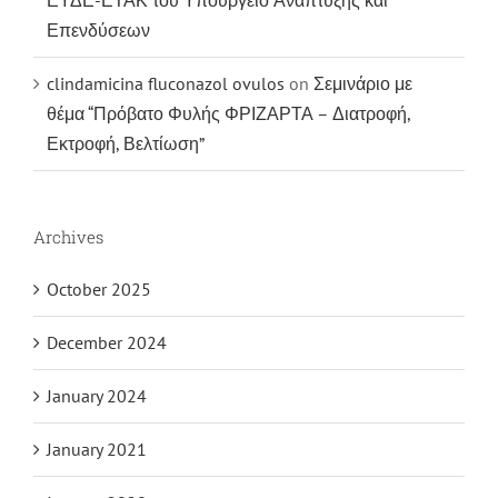
Επενδύσεων
clindamicina fluconazol ovulos
on
Σεμινάριο με
θέμα “Πρόβατο Φυλής ΦΡΙΖΑΡΤΑ – Διατροφή,
Εκτροφή, Βελτίωση”
Archives
October 2025
December 2024
January 2024
January 2021