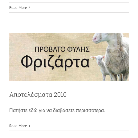
Read More
Αποτελέσματα 2010
News
Αποτελέσματα 2010
Πατήστε εδώ για να διαβάσετε περισσότερα.
Read More
Πρόβατο φυλής Φριζάρτα