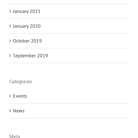
January 2021
January 2020
October 2019
September 2019
Categories
Events
News
Meta