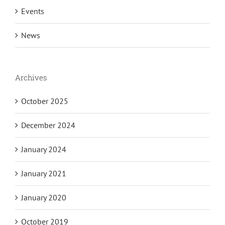
Events
News
Archives
October 2025
December 2024
January 2024
January 2021
January 2020
October 2019