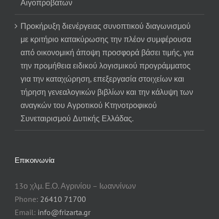
Αιγοπροβάτων
Προκήρυξη διενέργειας συνοπτικού διαγωνισμού
με κριτήριο κατακύρωσης την πλέον συμφέρουσα
από οικονομική άποψη προσφορά βάσει τιμής, για
την προμήθεια ειδικού λογισμικού προγράμματος
για την καταχώρηση, επεξεργασία στοιχείων και
τήρηση γενεαλογικών βιβλίων και την κάλυψη των
αναγκών του Αγροτικού Κτηνοτροφικού
Συνεταιρισμού Δυτικής Ελλάδας.
Επικοινωνία
13ο χλμ. Ε.Ο. Αγρινίου – Ιωαννίνων
Phone:
26410 71700
Email:
info@frizarta.gr