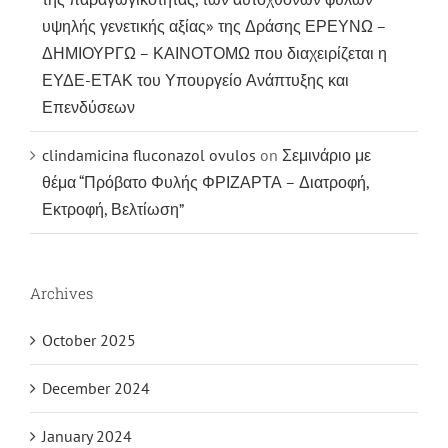
υψηλής γενετικής αξίας» της Δράσης ΕΡΕΥΝΩ –
ΔΗΜΙΟΥΡΓΩ – ΚΑΙΝΟΤΟΜΩ που διαχειρίζεται η
ΕΥΔΕ-ΕΤΑΚ του Υπουργείο Ανάπτυξης και
Επενδύσεων
clindamicina fluconazol ovulos
on
Σεμινάριο με
θέμα “Πρόβατο Φυλής ΦΡΙΖΑΡΤΑ – Διατροφή,
Εκτροφή, Βελτίωση”
Archives
October 2025
December 2024
January 2024