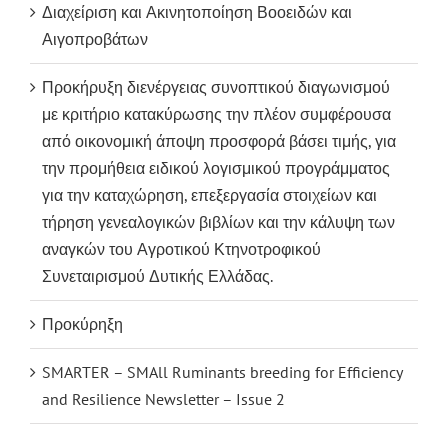
Διαχείριση και Ακινητοποίηση Βοοειδών και
Αιγοπροβάτων
Προκήρυξη διενέργειας συνοπτικού διαγωνισμού
με κριτήριο κατακύρωσης την πλέον συμφέρουσα
από οικονομική άποψη προσφορά βάσει τιμής, για
την προμήθεια ειδικού λογισμικού προγράμματος
για την καταχώρηση, επεξεργασία στοιχείων και
τήρηση γενεαλογικών βιβλίων και την κάλυψη των
αναγκών του Αγροτικού Κτηνοτροφικού
Συνεταιρισμού Δυτικής Ελλάδας.
Προκύρηξη
SMARTER – SMAll Ruminants breeding for Efficiency
and Resilience Newsletter – Issue 2