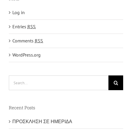
Log in
Entries
RSS
Comments
RSS
WordPress.org
Search
for:
Recent Posts
ΠΡΟΣΚΛΗΣΗ ΣΕ ΗΜΕΡΙΔΑ