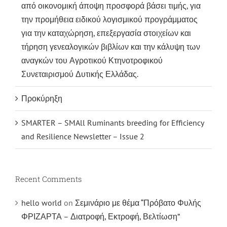
από οικονομική άποψη προσφορά βάσει τιμής, για
την προμήθεια ειδικού λογισμικού προγράμματος
για την καταχώρηση, επεξεργασία στοιχείων και
τήρηση γενεαλογικών βιβλίων και την κάλυψη των
αναγκών του Αγροτικού Κτηνοτροφικού
Συνεταιρισμού Δυτικής Ελλάδας.
Προκύρηξη
SMARTER – SMAll Ruminants breeding for Efficiency
and Resilience Newsletter – Issue 2
Recent Comments
hello world
on
Σεμινάριο με θέμα “Πρόβατο Φυλής
ΦΡΙΖΑΡΤΑ – Διατροφή, Εκτροφή, Βελτίωση”