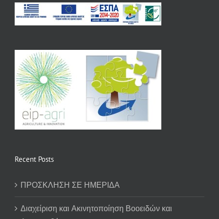
Recent Posts
ΠΡΟΣΚΛΗΣΗ ΣΕ ΗΜΕΡΙΔΑ
Διαχείριση και Ακινητοποίηση Βοοειδών και