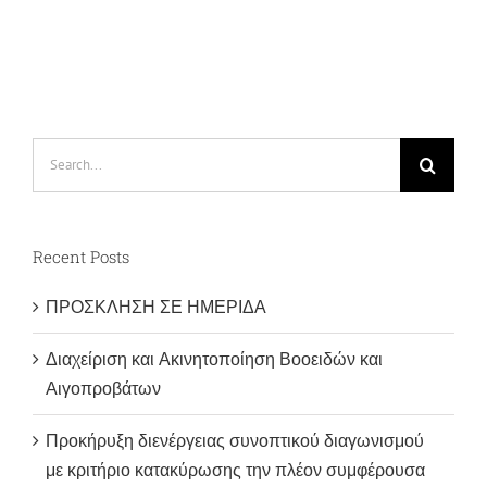
Search
for:
Recent Posts
ΠΡΟΣΚΛΗΣΗ ΣΕ ΗΜΕΡΙΔΑ
Διαχείριση και Ακινητοποίηση Βοοειδών και
Αιγοπροβάτων
Προκήρυξη διενέργειας συνοπτικού διαγωνισμού
με κριτήριο κατακύρωσης την πλέον συμφέρουσα