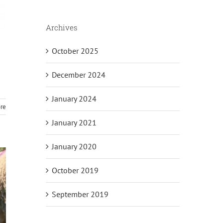
Archives
October 2025
December 2024
January 2024
re
January 2021
January 2020
October 2019
September 2019