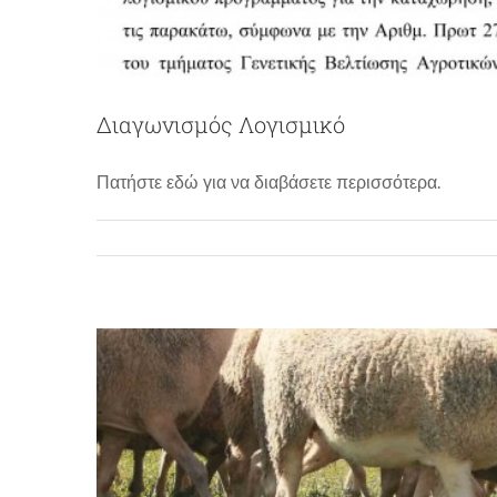
Διαγωνισμός Λογισμικό
Πρόβατα φυ
Πατήστε εδώ για να διαβάσετε περισσότερα.