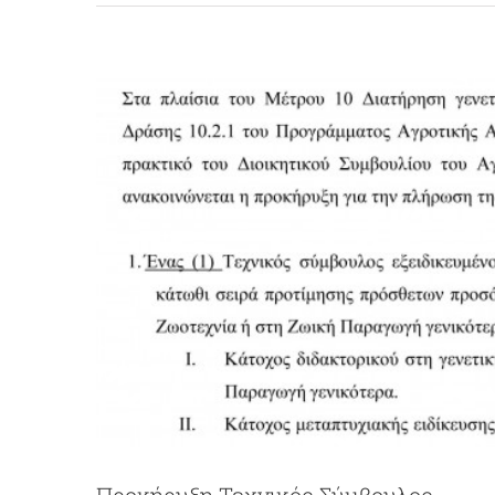
Προκήρυξη Τεχνικός Σύμβουλος