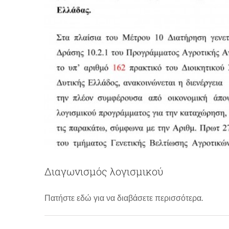
Διαγωνισμός λογισμικού
Προκήρυξ
Πατήστε εδώ για να διαβάσετε περισσότερα.