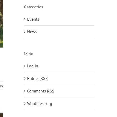
Categories
Events
News
Meta
Log in
Entries
RSS
re
Comments
RSS
WordPress.org