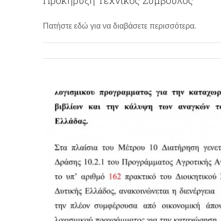
Διαγω
Πατήστε εδώ για να διαβάσετε περισσότερα.