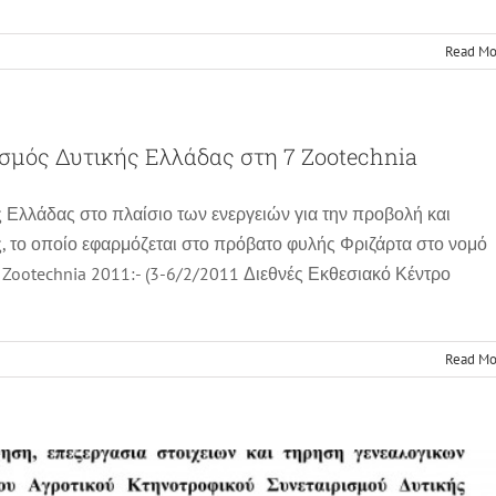
Read Mo
σμός Δυτικής Ελλάδας στη 7 Zootechnia
 Ελλάδας στο πλαίσιο των ενεργειών για την προβολή και
 το οποίο εφαρμόζεται στο πρόβατο φυλής Φριζάρτα στο νομό
Zootechnia 2011:- (3-6/2/2011 Διεθνές Εκθεσιακό Κέντρο
νισμός λογισμικού
News
Read Mo