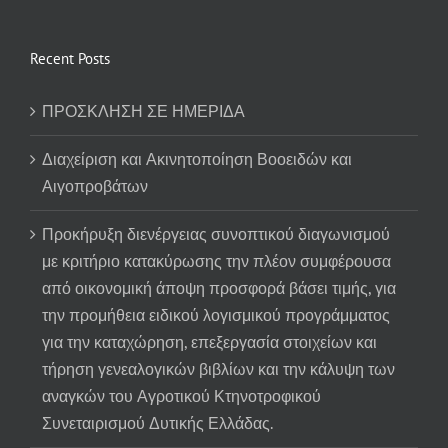
Recent Posts
ΠΡΟΣΚΛΗΣΗ ΣΕ ΗΜΕΡΙΔΑ
Διαχείριση και Ακινητοποίηση Βοοειδών και
Αιγοπροβάτων
Προκήρυξη διενέργειας συνοπτικού διαγωνισμού
με κριτήριο κατακύρωσης την πλέον συμφέρουσα
από οικονομική άποψη προσφορά βάσει τιμής, για
την προμήθεια ειδικού λογισμικού προγράμματος
για την καταχώρηση, επεξεργασία στοιχείων και
τήρηση γενεαλογικών βιβλίων και την κάλυψη των
αναγκών του Αγροτικού Κτηνοτροφικού
Συνεταιρισμού Δυτικής Ελλάδας.