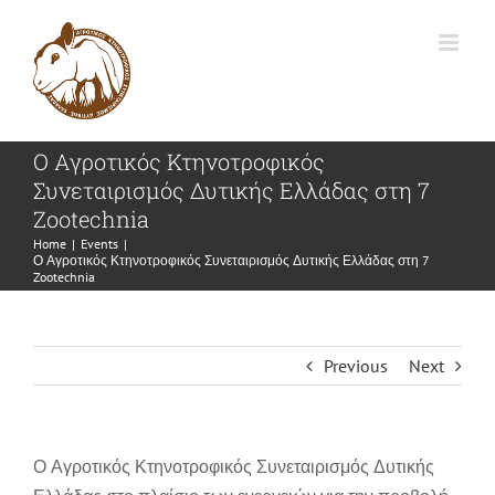
Skip
to
content
Ο Αγροτικός Κτηνοτροφικός
Συνεταιρισμός Δυτικής Ελλάδας στη 7
Zootechnia
Home
|
Events
|
Ο Αγροτικός Κτηνοτροφικός Συνεταιρισμός Δυτικής Ελλάδας στη 7
Zootechnia
Previous
Next
Ο Αγροτικός Κτηνοτροφικός Συνεταιρισμός Δυτικής