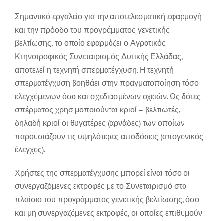
Σημαντικό εργαλείο για την αποτελεσματική εφαρμογή
και την πρόοδο του προγράμματος γενετικής
βελτίωσης, το οποίο εφαρμόζει ο Αγροτικός
Κτηνοτροφικός Συνεταιρισμός Δυτικής Ελλάδας,
αποτελεί η τεχνητή σπερματέγχυση. Η τεχνητή
σπερματέγχυση βοηθάει στην πραγματοποίηση τόσο
ελεγχόμενων όσο και σχεδιασμένων οχειών. Ως δότες
σπέρματος χρησιμοποιούνται κριοί – βελτιωτές,
δηλαδή κριοί οι θυγατέρες (αρνάδες) των οποίων
παρουσιάζουν τις υψηλότερες αποδόσεις (απογονικός
έλεγχος).
Χρήστες της σπερματέγχυσης μπορεί είναι τόσο οι
συνεργαζόμενες εκτροφές με το Συνεταιρισμό στο
πλαίσιο του προγράμματος γενετικής βελτίωσης, όσο
και μη συνεργαζόμενες εκτροφές, οι οποίες επιθυμούν