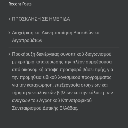
Recent Posts
ΠΡΟΣΚΛΗΣΗ ΣΕ ΗΜΕΡΙΔΑ
Διαχείριση και Ακινητοποίηση Βοοειδών και
Αιγοπροβάτων
Προκήρυξη διενέργειας συνοπτικού διαγωνισμού
με κριτήριο κατακύρωσης την πλέον συμφέρουσα
από οικονομική άποψη προσφορά βάσει τιμής, για
την προμήθεια ειδικού λογισμικού προγράμματος
για την καταχώρηση, επεξεργασία στοιχείων και
τήρηση γενεαλογικών βιβλίων και την κάλυψη των
αναγκών του Αγροτικού Κτηνοτροφικού
Συνεταιρισμού Δυτικής Ελλάδας.