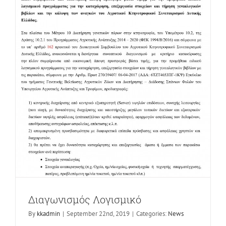
Διαγωνισμός Λογισμικό
By
kkadmin
|
September 22nd, 2019
|
Categories:
News