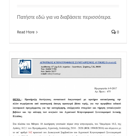
Πατήστε εδώ για να διαβάσετε περισσότερα.
Read More
0