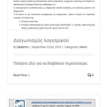
Προκήρυξη Τεχνικός Σύμβουλος
Διαγωνισμός λογισμικού
News
By
kkadmin
|
September 22nd, 2019
|
Categories:
News
Πατήστε εδώ για να διαβάσετε περισσότερα.
Read More
0