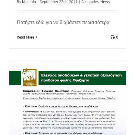
By
kkadmin
|
September 22nd, 2019
|
Categories:
News
Πατήστε εδώ για να διαβάσετε περισσότερα.
Read More
0