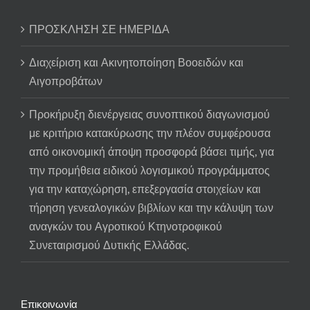
ΠΡΟΣΚΛΗΣΗ ΣΕ ΗΜΕΡΙΔΑ
Διαχείριση και Ακινητοποίηση Βοοειδών και
Αιγοπροβάτων
Προκήρυξη διενέργειας συνοπτικού διαγωνισμού
με κριτήριο κατακύρωσης την πλέον συμφέρουσα
από οικονομική άποψη προσφορά βάσει τιμής, για
την προμήθεια ειδικού λογισμικού προγράμματος
για την καταχώρηση, επεξεργασία στοιχείων και
τήρηση γενεαλογικών βιβλίων και την κάλυψη των
αναγκών του Αγροτικού Κτηνοτροφικού
Συνεταιρισμού Δυτικής Ελλάδας.
Επικοινωνία