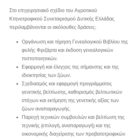
Στο επιχειρησιακό σχέδιο του Αγροτικού
Κτηνοτροφικού Συνεταιρισμού Δυτικής Ελλάδας
περιλαμβάνονται οι ακόλουθες δράσεις:
Οργάνωση και τήρηση Γενεαλογικού Βιβλίου της
φυλής Φριζάρτα και έκδοση γενεαλογικών
πιστοποιητικών.
Εφαρμογή και έλεγχος της σήμανσης και της
ιδιοκτησίας των ζώων.
Σχεδιασμός και εφαρμογή προγράμματος
γενετικής βελτίωσης, καθορισμός βελτιωτικών
στόχων και εκτίμηση της γενετικής αξίας των
ζώων αναπαραγωγής.
Παροχή τεχνικών συμβουλών και βελτίωση της
τεχνικής (επιλογή, αναπαραγωγή) και της
οικονομικής διαχείρισης των προβατοτροφικών