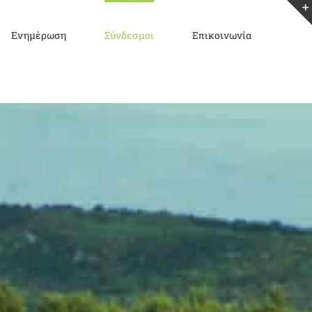
Ενημέρωση
Σύνδεσμοι
Επικοινωνία