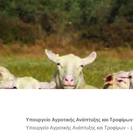
Υπουργείο Αγροτικής Ανάπτυξης και Τροφίμων
Υπουργείο Αγροτικής Ανάπτυξης και Τροφίμων – 