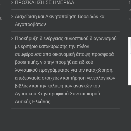
ς
ΠΡΟΣΚΛΗΣΗ ΣΕ ΗΜΕΡΙΔΑ
1
P
Διαχείριση και Ακινητοποίηση Βοοειδών και
ου
E
Αιγοπροβάτων
Προκήρυξη διενέργειας συνοπτικού διαγωνισμού
με κριτήριο κατακύρωσης την πλέον
συμφέρουσα από οικονομική άποψη προσφορά
βάσει τιμής, για την προμήθεια ειδικού
λογισμικού προγράμματος για την καταχώρηση,
επεξεργασία στοιχείων και τήρηση γενεαλογικών
βιβλίων και την κάλυψη των αναγκών του
Αγροτικού Κτηνοτροφικού Συνεταιρισμού
Δυτικής Ελλάδας.