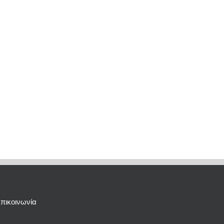
πικοινωνία