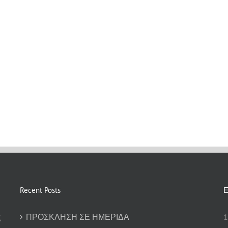
Recent Posts
Ε
ς
ΠΡΟΣΚΛΗΣΗ ΣΕ ΗΜΕΡΙΔΑ
1