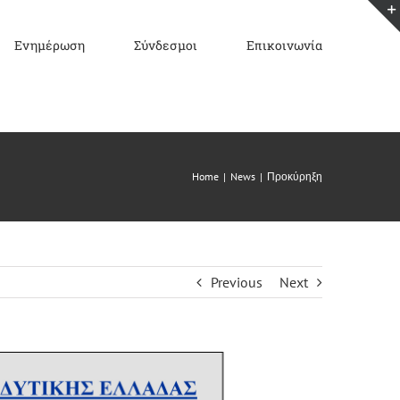
Ενημέρωση
Σύνδεσμοι
Επικοινωνία
Home
|
News
|
Προκύρηξη
Previous
Next