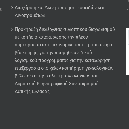
P
Διαχείριση και Ακινητοποίηση Βοοειδών και
ου
E
Αιγοπροβάτων
Προκήρυξη διενέργειας συνοπτικού διαγωνισμού
με κριτήριο κατακύρωσης την πλέον
συμφέρουσα από οικονομική άποψη προσφορά
βάσει τιμής, για την προμήθεια ειδικού
λογισμικού προγράμματος για την καταχώρηση,
επεξεργασία στοιχείων και τήρηση γενεαλογικών
βιβλίων και την κάλυψη των αναγκών του
Αγροτικού Κτηνοτροφικού Συνεταιρισμού
Δυτικής Ελλάδας.